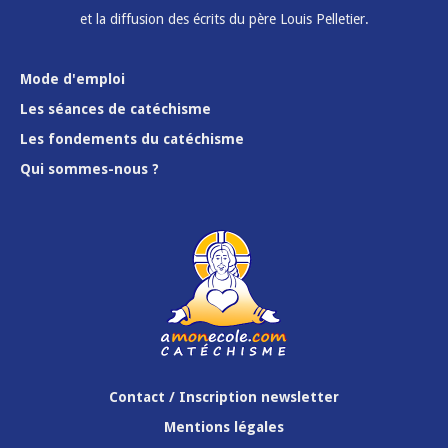
et la diffusion des écrits du père Louis Pelletier.
Mode d'emploi
Les séances de catéchisme
Les fondements du catéchisme
Qui sommes-nous ?
Contact / Inscription newsletter
Mentions légales