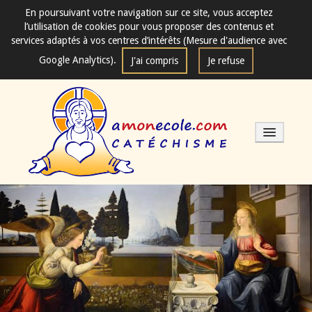
En poursuivant votre navigation sur ce site, vous acceptez
l’utilisation de cookies pour vous proposer des contenus et
services adaptés à vos centres d’intérêts (Mesure d'audience avec
Google Analytics).
J'ai compris
Je refuse
Les séances de catéchisme
Mode d'emploi
Fondements