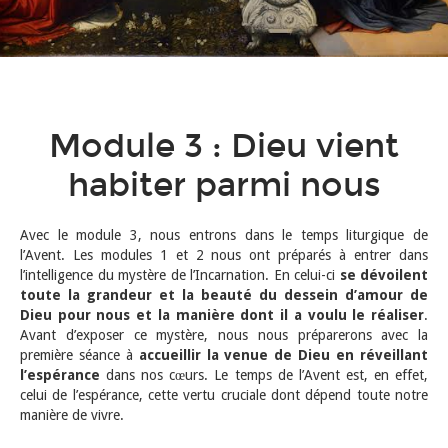
Qui sommes-nous ?
Module 3 : Dieu vient
habiter parmi nous
Avec le module 3, nous entrons dans le temps liturgique de
l’Avent. Les modules 1 et 2 nous ont préparés à entrer dans
l’intelligence du mystère de l’Incarnation. En celui-ci
se dévoilent
toute la grandeur et la beauté du dessein d’amour de
Dieu pour nous
et la manière dont il a voulu le réaliser
.
Avant d’exposer ce mystère, nous nous préparerons avec la
première séance à
accueillir la venue de Dieu en réveillant
l’espérance
dans nos cœurs. Le temps de l’Avent est, en effet,
celui de l’espérance, cette vertu cruciale dont dépend toute notre
manière de vivre.