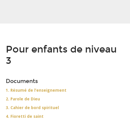
Pour enfants de niveau
3
Documents
1. Résumé de l’enseignement
2. Parole de Dieu
3. Cahier de bord spirituel
4. Fioretti de saint