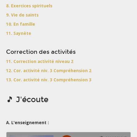
8. Exercices spirituels
9. Vie de saints
10. En famille
11. Saynète
Correction des activités
11. Correction activité niveau 2
12. Cor. activité niv. 3 Compréhension 2
13. Cor. activité niv. 3 Compréhension 3
🎵 J'écoute
A. L'enseignement :