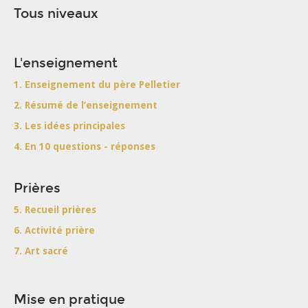
Tous niveaux
L'enseignement
1. Enseignement du père Pelletier
2. Résumé de l’enseignement
3. Les idées principales
4. En 10 questions - réponses
Prières
5. Recueil prières
6. Activité prière
7. Art sacré
Mise en pratique