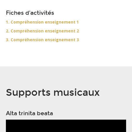
Fiches d'activités
1. Compréhension enseignement 1
2. Compréhension enseignement 2
3. Compréhension enseignement 3
Supports musicaux
Alta trinita beata