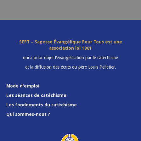
SEPT – Sagesse Évangélique Pour Tous est une
association loi 1901
qui a pour objet l’évangélisation par le catéchisme
et la diffusion des écrits du père Louis Pelletier.
Mode d'emploi
Les séances de catéchisme
Les fondements du catéchisme
Qui sommes-nous ?