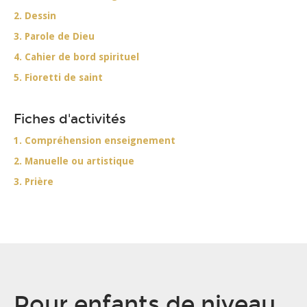
2. Dessin
3. Parole de Dieu
4. Cahier de bord spirituel
5. Fioretti de saint
Fiches d'activités
1. Compréhension enseignement
2. Manuelle ou artistique
3. Prière
Pour enfants de niveau