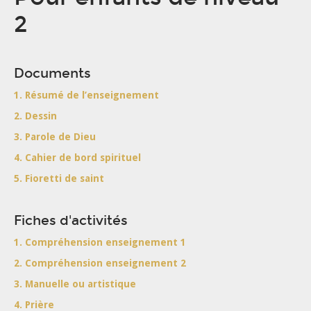
2
Documents
1. Résumé de l’enseignement
2. Dessin
3. Parole de Dieu
4. Cahier de bord spirituel
5. Fioretti de saint
Fiches d'activités
1. Compréhension enseignement 1
2. Compréhension enseignement 2
3. Manuelle ou artistique
4. Prière