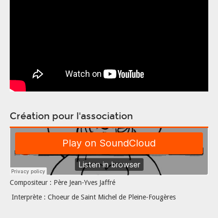
Création pour l'association
Compositeur : Père Jean-Yves Jaffré
Interprète : Choeur de Saint Michel de Pleine-Fougères