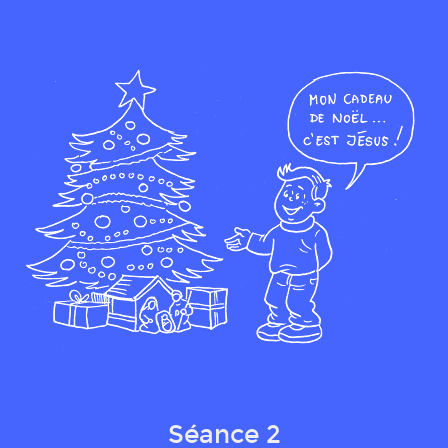
Qui sommes-nous ?
Séance 2