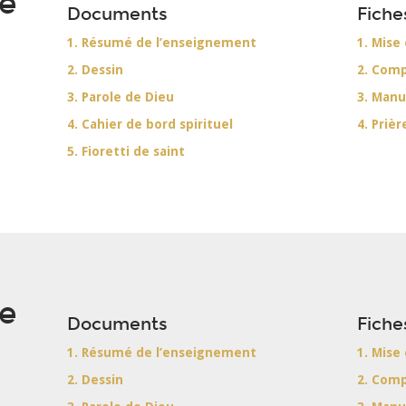
de
Documents
Fiche
1. Résumé de l’enseignement
1. Mise
2. Dessin
2. Com
3. Parole de Dieu
3. Manu
4. Cahier de bord spirituel
4. Prièr
5. Fioretti de saint
de
Documents
Fiche
1. Résumé de l’enseignement
1. Mise
2. Dessin
2. Com