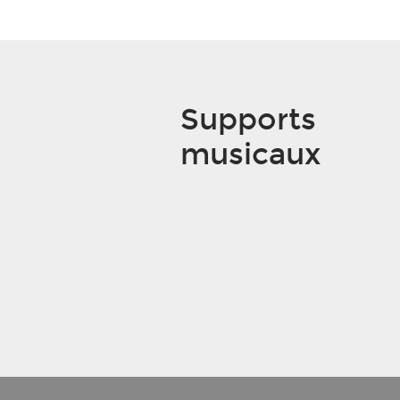
Supports
musicaux