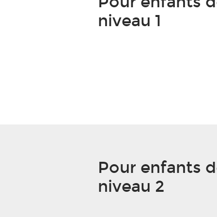
Pour enfants 
niveau 1
Pour enfants 
niveau 2