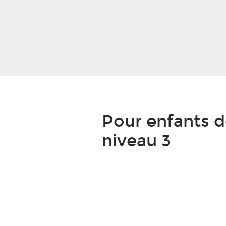
Pour enfants 
niveau 3