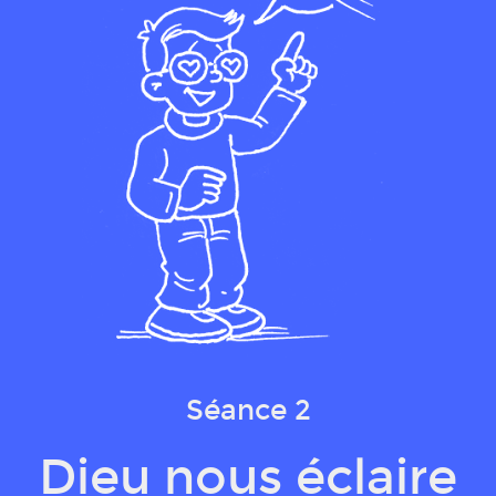
Séance 2
Dieu nous éclaire