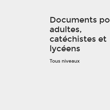
Documents po
adultes,
catéchistes et
lycéens
Tous niveaux