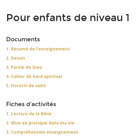
Pour enfants de niveau 1
Documents
1. Résumé de l’enseignement
2. Dessin
3. Parole de Dieu
4. Cahier de bord spirituel
5. Fioretti de saint
Fiches d'activités
1. Lecture de la Bible
2. Mise en pratique dans ma vie
3. Compréhension enseignement