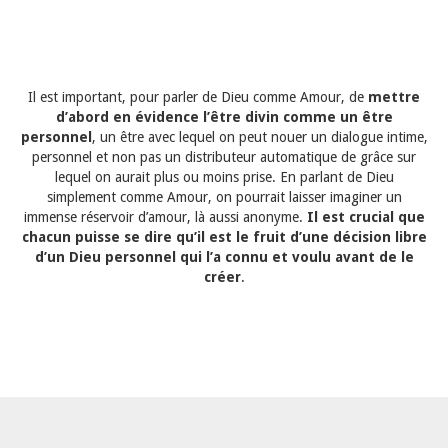
Il est important, pour parler de Dieu comme Amour, de
mettre
d’abord en évidence l’être divin comme un être
personnel
, un être avec lequel on peut nouer un dialogue intime,
personnel et non pas un distributeur automatique de grâce sur
lequel on aurait plus ou moins prise. En parlant de Dieu
simplement comme Amour, on pourrait laisser imaginer un
immense réservoir d’amour, là aussi anonyme.
Il est crucial que
chacun puisse se dire qu’il est le fruit d’une décision libre
d’un Dieu personnel qui l’a connu et voulu avant de le
créer
.