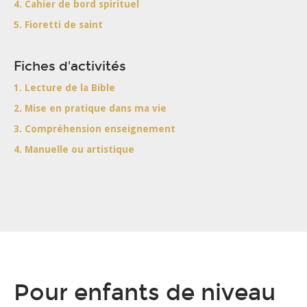
4. Cahier de bord spirituel
5. Fioretti de saint
Fiches d'activités
1. Lecture de la Bible
2. Mise en pratique dans ma vie
3. Compréhension enseignement
4. Manuelle ou artistique
Pour enfants de niveau