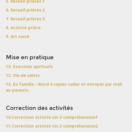
5. Recueil prières 1
6. Recueil prières 2
7. Recueil prières 3
8. Activité prière
9. Art sacré
Mise en pratique
10. Exercices spirituels
12. Vie de saints
13. En famille - Word à copier-coller et envoyer par mail
au parents
Correction des activités
10.Correction activité niv.3 compréhension1
11.Correction activité niv.3 compréhension2