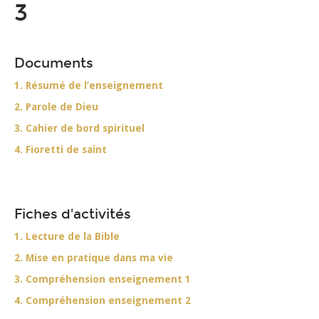
3
Documents
1. Résumé de l’enseignement
2. Parole de Dieu
3. Cahier de bord spirituel
4. Fioretti de saint
Fiches d'activités
1. Lecture de la Bible
2. Mise en pratique dans ma vie
3. Compréhension enseignement 1
4. Compréhension enseignement 2