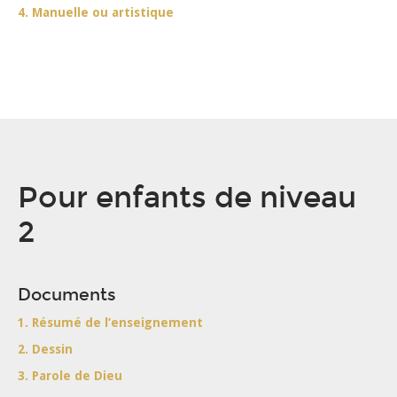
4. Manuelle ou artistique
Pour enfants de niveau
2
Documents
1. Résumé de l’enseignement
2. Dessin
3. Parole de Dieu