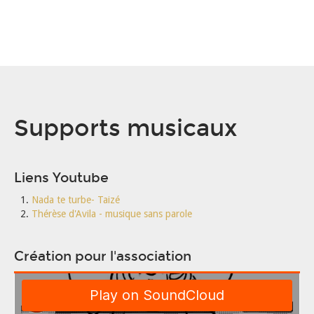
Supports musicaux
Liens Youtube
Nada te turbe- Taizé
Thérèse d'Avila - musique sans parole
Création pour l'association