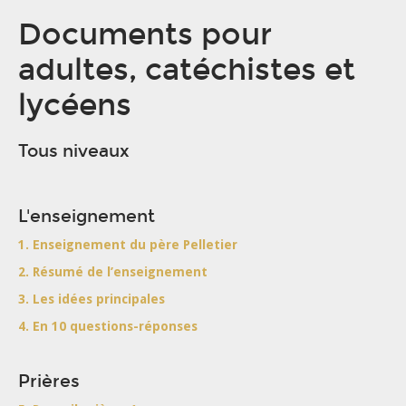
Documents pour
adultes, catéchistes et
lycéens
Tous niveaux
L'enseignement
1. Enseignement du père Pelletier
2. Résumé de l’enseignement
3. Les idées principales
4. En 10 questions-réponses
Prières