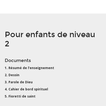
Pour enfants de niveau
2
Documents
1. Résumé de l’enseignement
2. Dessin
3. Parole de Dieu
4. Cahier de bord spirituel
5. Fioretti de saint