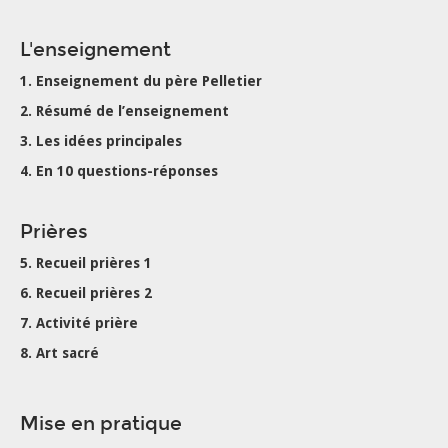
L'enseignement
1. Enseignement du père Pelletier
2. Résumé de l’enseignement
3. Les idées principales
4. En 10 questions-réponses
Prières
5. Recueil prières 1
6. Recueil prières 2
7. Activité prière
8. Art sacré
Mise en pratique