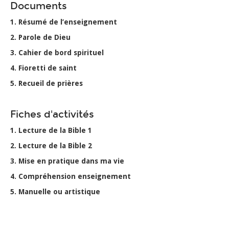
Documents
1. Résumé de l’enseignement
2. Parole de Dieu
3. Cahier de bord spirituel
4. Fioretti de saint
5. Recueil de prières
Fiches d'activités
1. Lecture de la Bible 1
2. Lecture de la Bible 2
3. Mise en pratique dans ma vie
4. Compréhension enseignement
5. Manuelle ou artistique