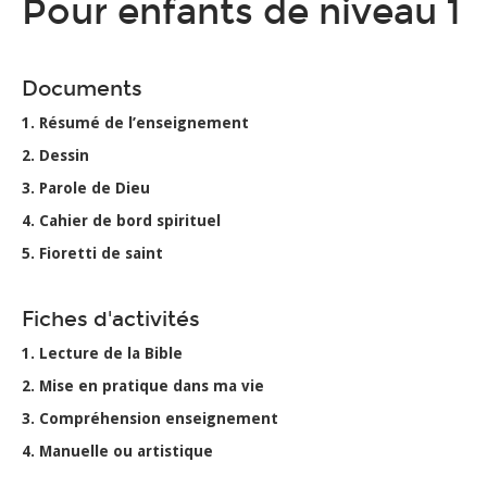
Pour enfants de niveau 1
Documents
1. Résumé de l’enseignement
2. Dessin
3. Parole de Dieu
4. Cahier de bord spirituel
5. Fioretti de saint
Fiches d'activités
1. Lecture de la Bible
2. Mise en pratique dans ma vie
3. Compréhension enseignement
4. Manuelle ou artistique