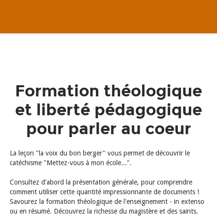
Formation théologique
et liberté pédagogique
pour parler au coeur
La leçon "la voix du bon berger" vous permet de découvrir le
catéchisme "Mettez-vous à mon école...".
Consultez d'abord la présentation générale, pour comprendre
comment utiliser cette quantité impressionnante de documents !
Savourez la formation théologique de l'enseignement - in extenso
ou en résumé. Découvrez la richesse du magistère et des saints.