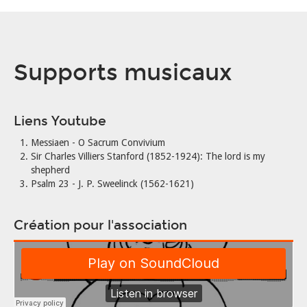
Supports musicaux
Liens Youtube
Messiaen - O Sacrum Convivium
Sir Charles Villiers Stanford (1852-1924): The lord is my
shepherd
Psalm 23 - J. P. Sweelinck (1562-1621)
Création pour l'association