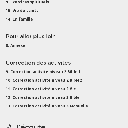
9. Exercices spirituels
15. Vie de saints
14. En famille
Pour aller plus loin
8. Annexe
Correction des activités
9. Correction activité niveau 2 Bible 1
10. Correction activité niveau 2 Bible2
11. Correction activité niveau 2 Vie
12. Correction activité niveau 3 Bible
13. Correction activité niveau 3 Manuelle
🎵 J'écoute