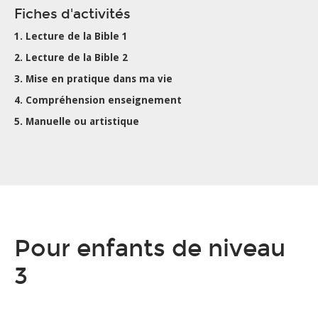
Fiches d'activités
1. Lecture de la Bible 1
2. Lecture de la Bible 2
3. Mise en pratique dans ma vie
4. Compréhension enseignement
5. Manuelle ou artistique
Pour enfants de niveau
3