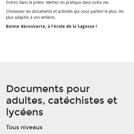
Entrez dans la prière. Mettez en pratique dans votre vie.
Choisissez les documents et activités qui vous parlent le plus, les
plus adaptés à vos enfants.
Bonne découverte, à l'école de la Sagesse !
Documents pour
adultes, catéchistes et
lycéens
Tous niveaux