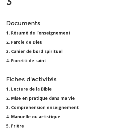
3
Documents
1. Résumé de l’enseignement
2. Parole de Dieu
3. Cahier de bord spirituel
4. Fioretti de saint
Fiches d'activités
1. Lecture de la Bible
2. Mise en pratique dans ma vie
3. Compréhension enseignement
4. Manuelle ou artistique
5. Prière