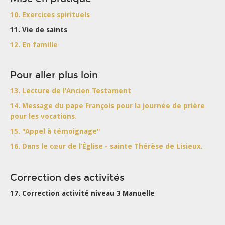
10. Exercices spirituels
11. Vie de saints
12. En famille
Pour aller plus loin
13. Lecture de l'Ancien Testament
14. Message du pape François pour la journée de prière
pour les vocations.
15. "Appel à témoignage"
16. Dans le cœur de l’Église - sainte Thérèse de Lisieux.
Correction des activités
17. Correction activité niveau 3 Manuelle