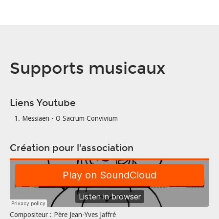
Supports musicaux
Liens Youtube
Messiaen - O Sacrum Convivium
Création pour l'association
Compositeur : Père Jean-Yves Jaffré