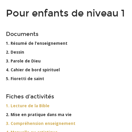
Pour enfants de niveau 1
Documents
1. Résumé de l’enseignement
2. Dessin
3. Parole de Dieu
4. Cahier de bord spirituel
5. Fioretti de saint
Fiches d'activités
1. Lecture de la Bible
2. Mise en pratique dans ma vie
3. Compréhension enseignement