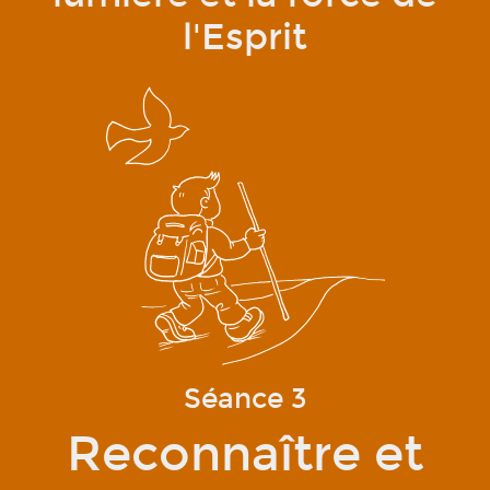
l'Esprit
Qui sommes-nous ?
Séance 3
Reconnaître et