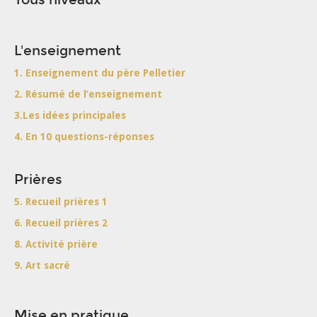
L'enseignement
1. Enseignement du père Pelletier
2. Résumé de l’enseignement
3.Les idées principales
4. En 10 questions-réponses
Prières
5. Recueil prières 1
6. Recueil prières 2
8. Activité prière
9. Art sacré
Mise en pratique