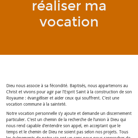
réaliser ma
vocation
Dieu nous associe à sa fécondité. Baptisés, nous appartenons au
Christ et vivons pour agir par l’Esprit Saint à la construction de son
Royaume : évangéliser et aider ceux qui souffrent. C’est une
vocation commune à la sainteté.
Notre vocation personnelle s’y ajoute et demande un discernement
particulier. C’est un chemin de la recherche de l’union à Dieu qui
nous rend capable d’entendre son appel, en acceptant que le
temps et le chemin de Dieu ne soient pas selon nos projets. Tous