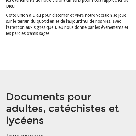
les évènements de notre vie ont un sens pour nous rapprocher de
Dieu.
Cette union à Dieu pour discerner et vivre notre vocation se joue
sur le terrain du quotidien et de l’aujourd’hui de nos vies, avec
l’attention aux signes que Dieu nous donne par les événements et
les paroles d’amis sages.
Documents pour
adultes, catéchistes et
lycéens
Tous niveaux