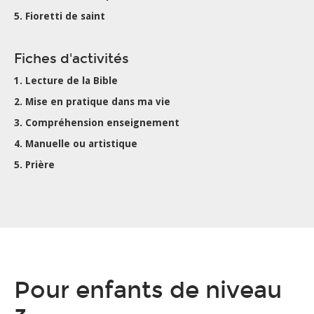
5. Fioretti de saint
Fiches d'activités
1. Lecture de la Bible
2. Mise en pratique dans ma vie
3. Compréhension enseignement
4. Manuelle ou artistique
5. Prière
Pour enfants de niveau