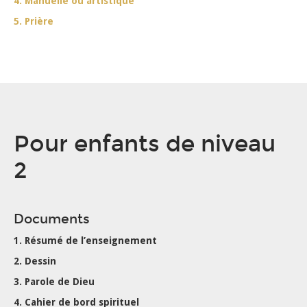
4. Manuelle ou artistique
5. Prière
Pour enfants de niveau
2
Documents
1. Résumé de l’enseignement
2. Dessin
3. Parole de Dieu
4. Cahier de bord spirituel