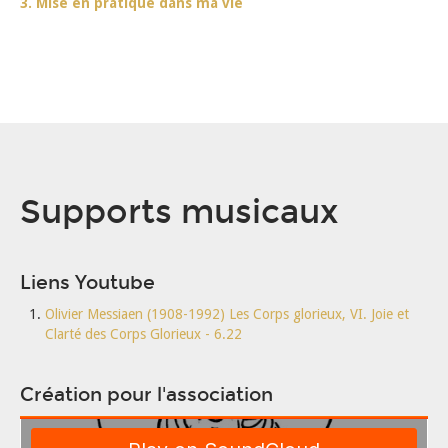
3. Mise en pratique dans ma vie
Supports musicaux
Liens Youtube
Olivier Messiaen (1908-1992) Les Corps glorieux, VI. Joie et
Clarté des Corps Glorieux - 6.22
Création pour l'association