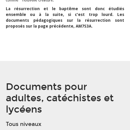
comme " nouvelle créature.
La résurrection et le baptême sont donc étudiés
ensemble ou à la suite, si c'est trop lourd. Les
documents pédagogiques sur la résurrection sont
proposés sur la page précédente, AM7S3A.
Documents pour
adultes, catéchistes et
lycéens
Tous niveaux