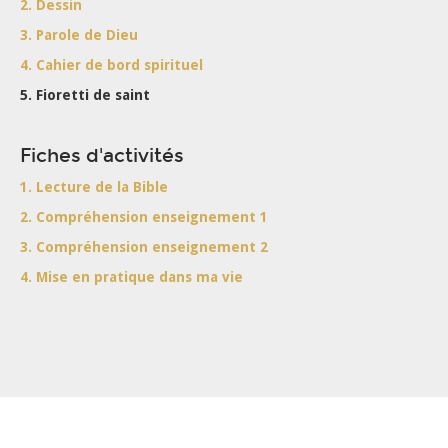
2. Dessin
3. Parole de Dieu
4. Cahier de bord spirituel
5. Fioretti de saint
Fiches d'activités
1. Lecture de la Bible
2. Compréhension enseignement 1
3. Compréhension enseignement 2
4. Mise en pratique dans ma vie