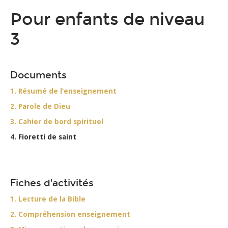
Pour enfants de niveau
3
Documents
1. Résumé de l’enseignement
2. Parole de Dieu
3. Cahier de bord spirituel
4. Fioretti de saint
Fiches d'activités
1. Lecture de la Bible
2. Compréhension enseignement