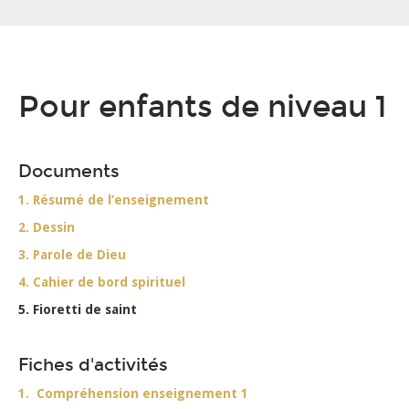
Pour enfants de niveau 1
Documents
1. Résumé de l’enseignement
2. Dessin
3. Parole de Dieu
4. Cahier de bord spirituel
5. Fioretti de saint
Fiches d'activités
1. Compréhension enseignement 1