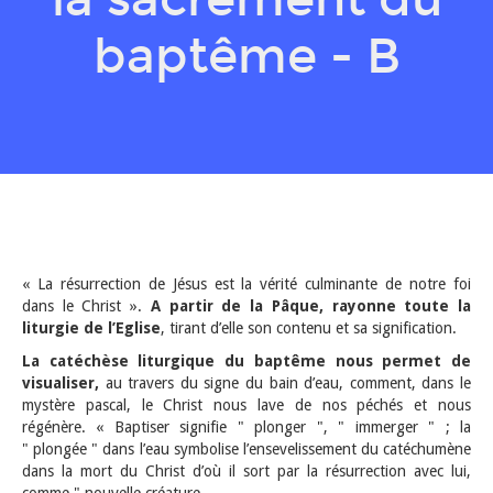
baptême - B
« La résurrection de Jésus est la vérité culminante de notre foi
dans le Christ ».
A partir de la Pâque, rayonne toute la
liturgie de l’Eglise
, tirant d’elle son contenu et sa signification.
La catéchèse liturgique du baptême nous permet de
visualiser,
au travers du signe du bain d’eau, comment, dans le
mystère pascal, le Christ nous lave de nos péchés et nous
régénère. « Baptiser signifie " plonger ", " immerger " ; la
" plongée " dans l’eau symbolise l’ensevelissement du catéchumène
dans la mort du Christ d’où il sort par la résurrection avec lui,