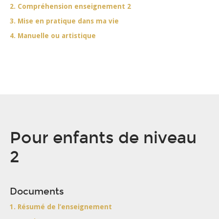
2. Compréhension enseignement 2
3. Mise en pratique dans ma vie
4. Manuelle ou artistique
Pour enfants de niveau
2
Documents
1. Résumé de l’enseignement