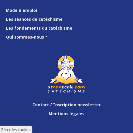
Mode d'emploi
Les séances de catéchisme
Les fondements du catéchisme
Qui sommes-nous ?
Contact / Inscription newsletter
Mentions légales
Gérer les cookies