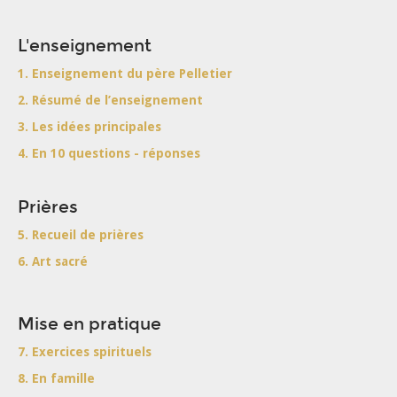
L'enseignement
1. Enseignement du père Pelletier
2. Résumé de l’enseignement
3. Les idées principales
4. En 10 questions - réponses
Prières
5. Recueil de prières
6. Art sacré
Mise en pratique
7. Exercices spirituels
8. En famille